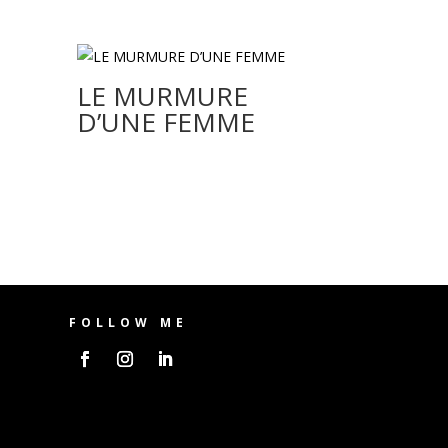
LE MURMURE
D’UNE FEMME
FOLLOW ME