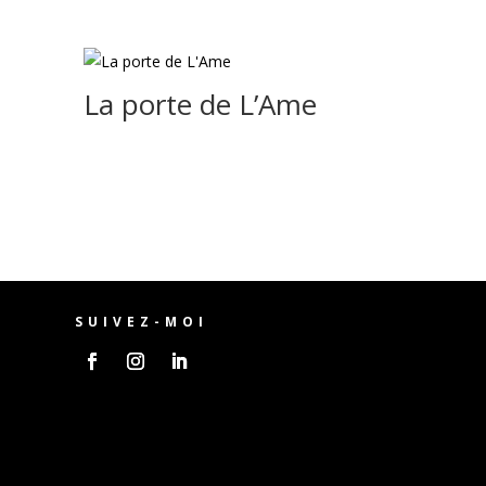
La porte de L’Ame
SUIVEZ-MOI