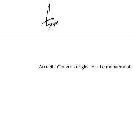
Accueil
/
Oeuvres originales
/
Le mouvement, 