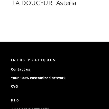
LA DOUCEUR
Asteria
INFOS PRATIQUES
Contact us
Your 100% customized artwork
CVG
BIO