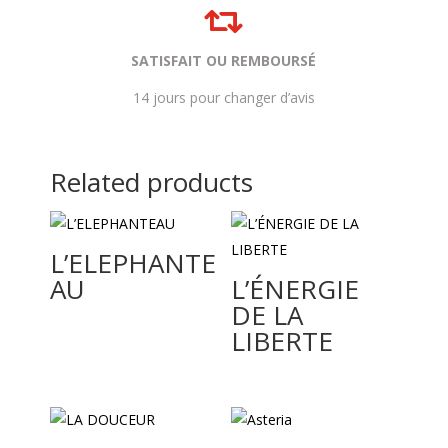

SATISFAIT OU REMBOURSÉ
14 jours pour changer d’avis
Related products
L’ELEPHANTE
AU
L’ÉNERGIE
DE LA
LIBERTE