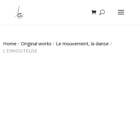
Home
/
Original works
/
Le mouvement, la danse
/
L’ENVOUTEUSE