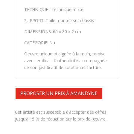
TECHNIQUE : Technique mixte
SUPPORT: Toile montée sur châssis
DIMENSIONS: 60 x 80 x 2 cm
CATÉGORIE: Nu
Oeuvre unique et signée à la main, remise
avec certificat d’authenticité accompagnée
de son justificatif de cotation et facture.
PROPOSER UN PRIX À AMANDYNE
Cet artiste est susceptible d’accepter des offres
jusqu’à 15 % de réduction sur le prix de l’œuvre.