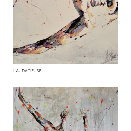
L’AUDACIEUSE