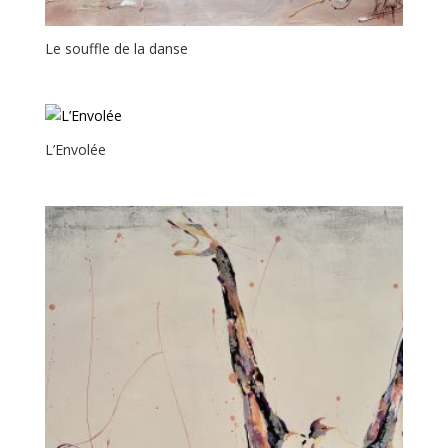
Le souffle de la danse
L’Envolée