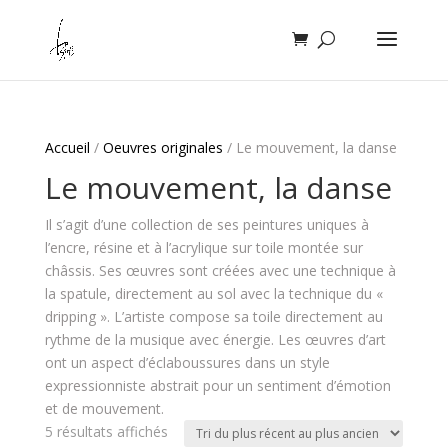
Accueil
/
Oeuvres originales
/ Le mouvement, la danse
Le mouvement, la danse
Il s’agit d’une collection de ses peintures uniques à
l’encre, résine et à l’acrylique sur toile montée sur
châssis. Ses œuvres sont créées avec une technique à
la spatule, directement au sol avec la technique du «
dripping ». L’artiste compose sa toile directement au
rythme de la musique avec énergie. Les œuvres d’art
ont un aspect d’éclaboussures dans un style
expressionniste abstrait pour un sentiment d’émotion
et de mouvement.
Trié
5 résultats affichés