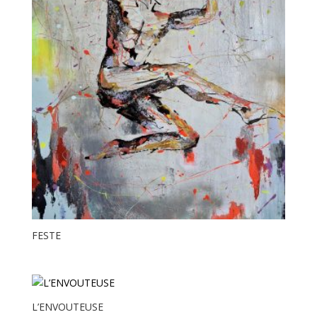
FESTE
L’ENVOUTEUSE