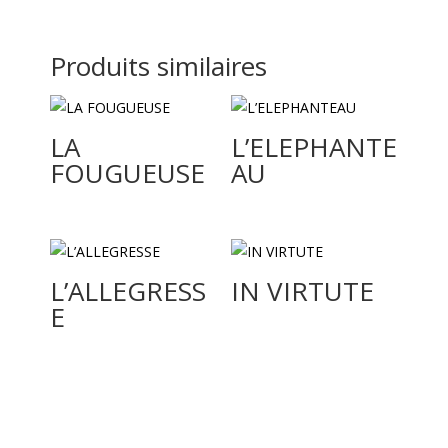
Produits similaires
LA
L’ELEPHANTE
FOUGUEUSE
AU
L’ALLEGRESS
IN VIRTUTE
E