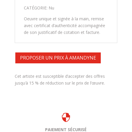
CATÉGORIE: Nu
Oeuvre unique et signée à la main, remise
avec certificat d’authenticité accompagnée
de son justificatif de cotation et facture.
PROPOSER UN PRIX À AMANDYNE
Cet artiste est susceptible d’accepter des offres
jusqu’à 15 % de réduction sur le prix de l’œuvre.

PAIEMENT SÉCURISÉ