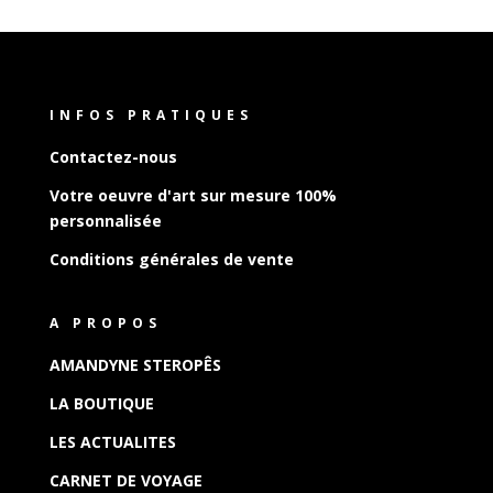
INFOS PRATIQUES
Contactez-nous
Votre oeuvre d'art sur mesure 100%
personnalisée
Conditions générales de vente
A PROPOS
AMANDYNE STEROPÊS
LA BOUTIQUE
LES ACTUALITES
CARNET DE VOYAGE