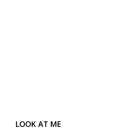
LOOK AT ME