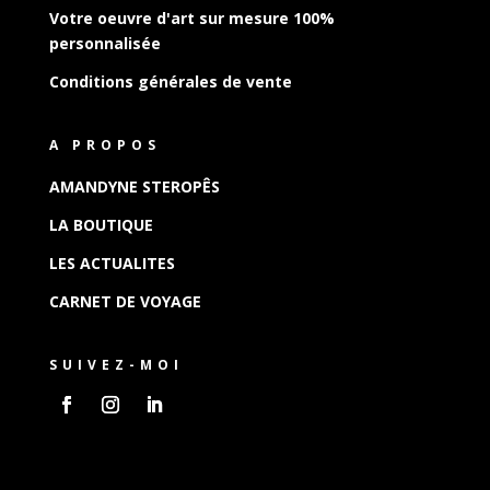
Votre oeuvre d'art sur mesure 100%
personnalisée
Conditions générales de vente
A PROPOS
AMANDYNE STEROPÊS
LA BOUTIQUE
LES ACTUALITES
CARNET DE VOYAGE
SUIVEZ-MOI