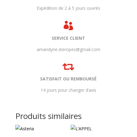
Expédition de 2 à 5 jours ouvrés

SERVICE CLIENT
amandyne.steropes@gmail.com

SATISFAIT OU REMBOURSÉ
14 jours pour changer d’avis
Produits similaires