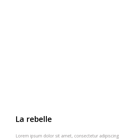
La rebelle
Lorem ipsum dolor sit amet, consectetur adipiscing