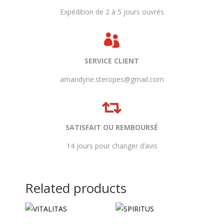
Expédition de 2 à 5 jours ouvrés

SERVICE CLIENT
amandyne.steropes@gmail.com

SATISFAIT OU REMBOURSÉ
14 jours pour changer d’avis
Related products