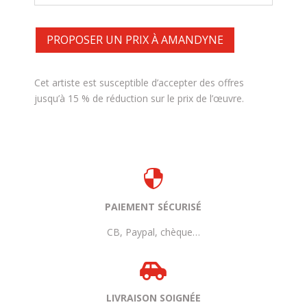
PROPOSER UN PRIX À AMANDYNE
Cet artiste est susceptible d’accepter des offres
jusqu’à 15 % de réduction sur le prix de l’œuvre.

PAIEMENT SÉCURISÉ
CB, Paypal, chèque…

LIVRAISON SOIGNÉE