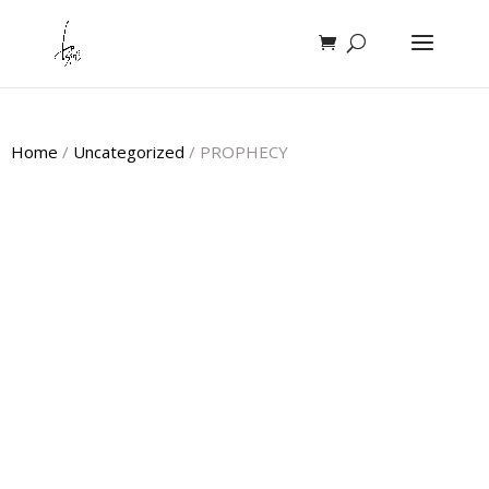
Home
/
Uncategorized
/ PROPHECY