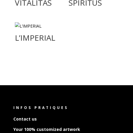
VITALITAS
SPIRITUS
L’IMPERIAL
INFOS PRATIQUES
Contact us
Your 100% customized artwork