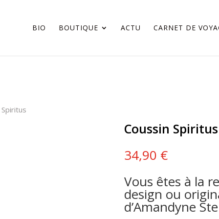
BIO
BOUTIQUE
ACTU
CARNET DE VOYA
Spiritus
Coussin Spiritus
34,90
€
Vous êtes à la r
design ou origin
d’Amandyne Ste