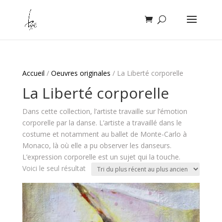
Accueil
/
Oeuvres originales
/ La Liberté corporelle
La Liberté corporelle
Dans cette collection, l’artiste travaille sur l’émotion
corporelle par la danse. L’artiste a travaillé dans le
costume et notamment au ballet de Monte-Carlo à
Monaco, là où elle a pu observer les danseurs.
L’expression corporelle est un sujet qui la touche.
Voici le seul résultat