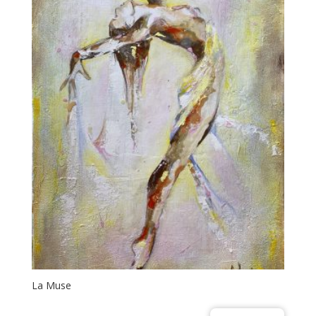
La Muse